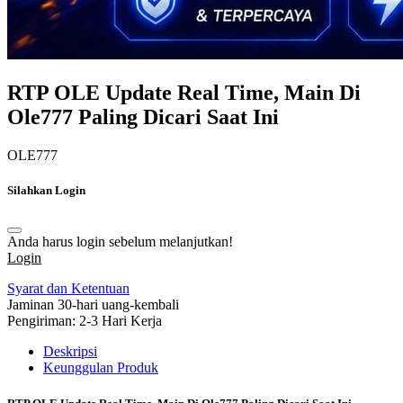
RTP OLE Update Real Time, Main Di
Ole777 Paling Dicari Saat Ini
OLE777
Silahkan Login
Anda harus login sebelum melanjutkan!
Login
Syarat dan Ketentuan
Jaminan 30-hari uang-kembali
Pengiriman: 2-3 Hari Kerja
Deskripsi
Keunggulan Produk