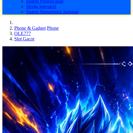
Sistem Pengawasan
Media Interaktif
Sistem Manajemen Jaringan
Phone & Gadget
Phone
OLE777
Slot Gacor